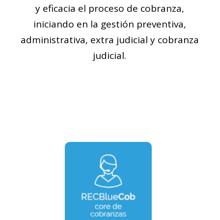
y eficacia el proceso de cobranza,
iniciando en la gestión preventiva,
administrativa, extra judicial y cobranza
judicial.