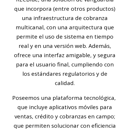
que incorpora (entre otros productos)
una infraestructura de cobranza
multicanal, con una arquitectura que
permite el uso de sistema en tiempo
real y en una versión web. Además,
ofrece una interfaz amigable, y segura
para el usuario final, cumpliendo con
los estándares regulatorios y de
calidad.
Poseemos una plataforma tecnológica,
que incluye aplicativos móviles para
ventas, crédito y cobranzas en campo;
que permiten solucionar con eficiencia