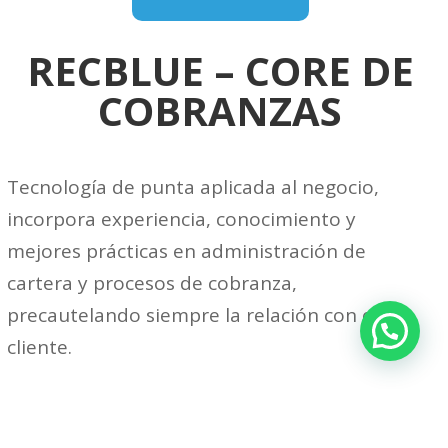
RECBLUE – CORE DE
COBRANZAS
Tecnología de punta aplicada al negocio,
incorpora experiencia, conocimiento y
mejores prácticas en administración de
cartera y procesos de cobranza,
precautelando siempre la relación con el
cliente.