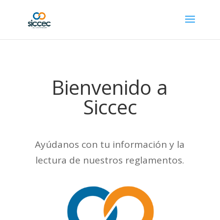
Bienvenido a
Siccec
Ayúdanos con tu información y la
lectura de nuestros reglamentos.