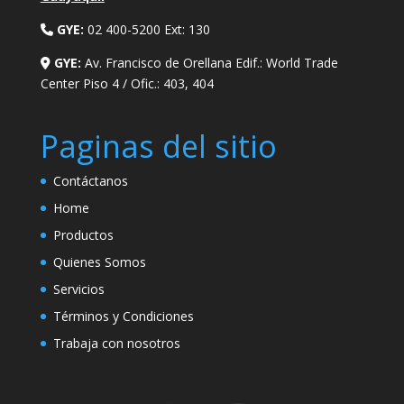
GYE:
02 400-5200 Ext: 130
GYE:
Av. Francisco de Orellana Edif.: World Trade
Center Piso 4 / Ofic.: 403, 404
Paginas del sitio
Contáctanos
Home
Productos
Quienes Somos
Servicios
Términos y Condiciones
Trabaja con nosotros