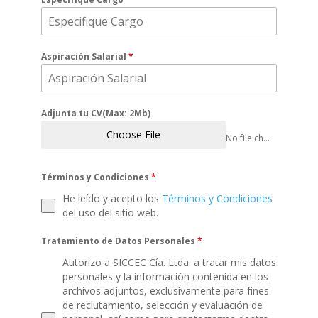
Aspiración Salarial
*
Adjunta tu CV(Max: 2Mb)
Choose File
No file chosen
Términos y Condiciones
*
He leído y acepto los
Términos y Condiciones
del uso del sitio web.
Tratamiento de Datos Personales
*
Autorizo a SICCEC Cía. Ltda. a tratar mis datos
personales y la información contenida en los
archivos adjuntos, exclusivamente para fines
de reclutamiento, selección y evaluación de