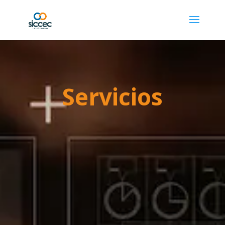
Servicios