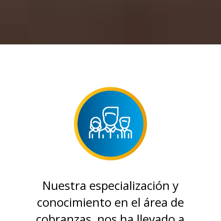
Nuestra especialización y
conocimiento en el área de
cobranzas, nos ha llevado a