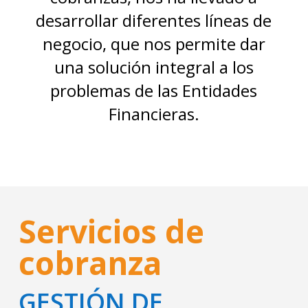
desarrollar diferentes líneas de
negocio, que nos permite dar
una solución integral a los
problemas de las Entidades
Financieras.
Servicios de
cobranza
GESTIÓN DE