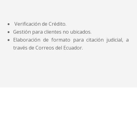
Verificación de Crédito.
Gestión para clientes no ubicados.
Elaboración de formato para citación judicial, a
través de Correos del Ecuador.