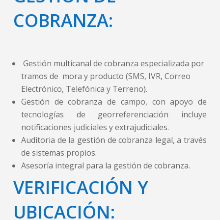
COBRANZA:
Gestión multicanal de cobranza especializada por
tramos de mora y producto (SMS, IVR, Correo
Electrónico, Telefónica y Terreno).
Gestión de cobranza de campo, con apoyo de
tecnologías de georreferenciación incluye
notificaciones judiciales y extrajudiciales.
Auditoria de la gestión de cobranza legal, a través
de sistemas propios.
Asesoría integral para la gestión de cobranza.
VERIFICACIÓN Y
UBICACIÓN: